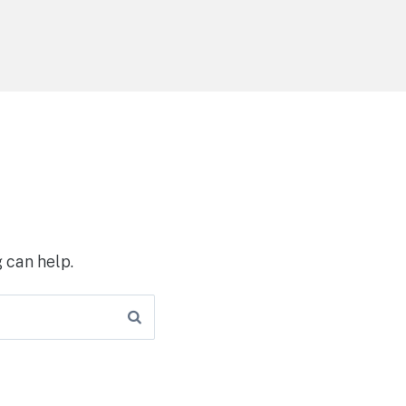
 can help.