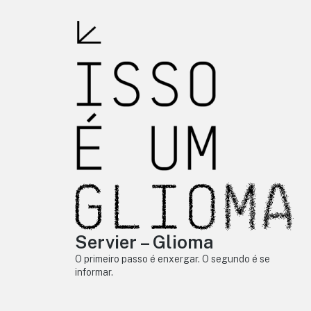
Servier – Glioma
O primeiro passo é enxergar. O segundo é se
informar.