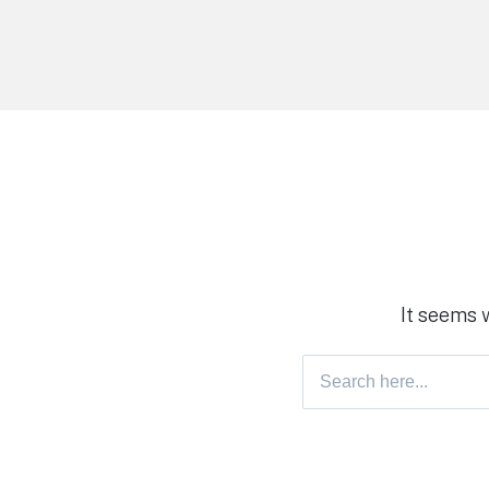
It seems 