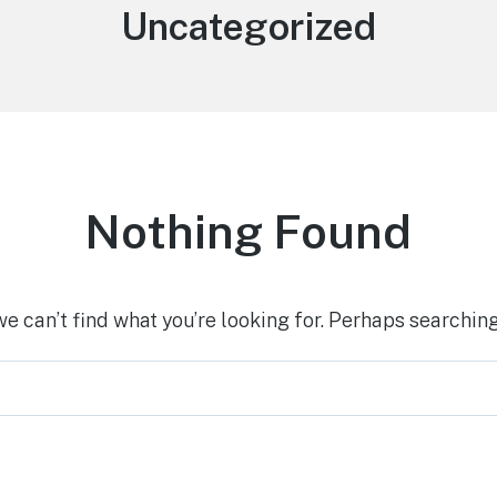
Uncategorized
Nothing Found
we can’t find what you’re looking for. Perhaps searching